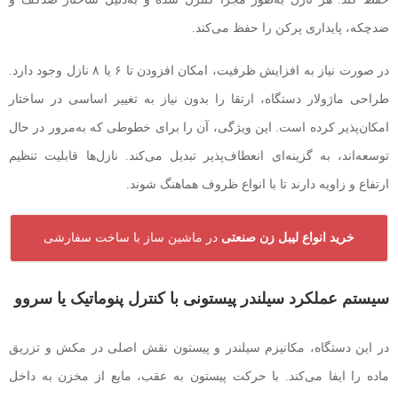
ضدچکه، پایداری پرکن را حفظ می‌کند.
در صورت نیاز به افزایش ظرفیت، امکان افزودن تا ۶ یا ۸ نازل وجود دارد.
طراحی ماژولار دستگاه، ارتقا را بدون نیاز به تغییر اساسی در ساختار
امکان‌پذیر کرده است. این ویژگی، آن را برای خطوطی که به‌مرور در حال
توسعه‌اند، به گزینه‌ای انعطاف‌پذیر تبدیل می‌کند. نازل‌ها قابلیت تنظیم
ارتفاع و زاویه دارند تا با انواع ظروف هماهنگ شوند.
خرید انواع لیبل زن صنعتی
در ماشین ساز با ساخت سفارشی
سیستم عملکرد سیلندر پیستونی با کنترل پنوماتیک یا سروو
در این دستگاه، مکانیزم سیلندر و پیستون نقش اصلی در مکش و تزریق
ماده را ایفا می‌کند. با حرکت پیستون به عقب، مایع از مخزن به داخل