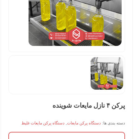
پرکن ۴ نازل مایعات شوینده
دسته بندی ها:
دستگاه پرکن مایعات
,
دستگاه پرکن مایعات غلیظ