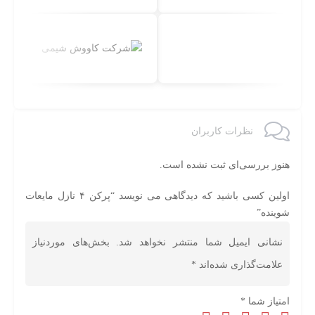
نظرات کاربران
هنوز بررسی‌ای ثبت نشده است.
اولین کسی باشید که دیدگاهی می نویسد “پرکن ۴ نازل مایعات
شوینده”
نشانی ایمیل شما منتشر نخواهد شد.
بخش‌های موردنیاز
علامت‌گذاری شده‌اند
*
امتیاز شما
*