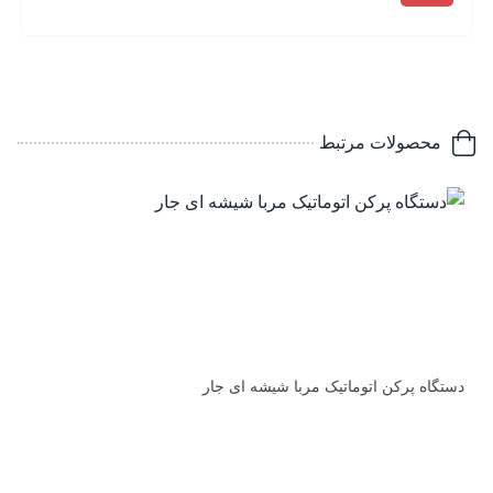
محصولات مرتبط
دستگاه پرکن اتوماتیک مربا شیشه ای جار
د