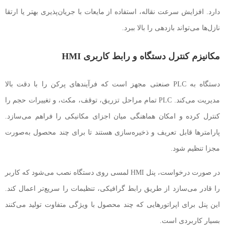
دارد. افزایش سرعت نقاله، استفاده از مایعات با جریان‌پذیری بهتر یا ارتقا
نازل‌ها می‌تواند بازدهی را بالا ببرد.
مکانیزم کنترل دستگاه و رابط کاربری HMI
دستگاه به PLC صنعتی مجهز است که فرآیندهای پرکن را با دقت بالا
مدیریت می‌کند. PLC تمام مراحل تزریق، توقف، مکث، و تغییرات حجم را
کنترل کرده و امکان هماهنگی میان اجزای مکانیکی را فراهم می‌سازد.
پارامترها قابل تعریف و ذخیره‌سازی هستند تا برای چند محصول به‌صورت
مجزا تنظیم شود.
در صورت درخواست، پنل HMI لمسی روی دستگاه نصب می‌شود که کاربر
را قادر می‌سازد از طریق رابط گرافیکی، تنظیمات را سریع‌تر اعمال کند.
این پنل برای اپراتورهایی که چند محصول با ویژگی متفاوت تولید می‌کنند
بسیار کاربردی است.