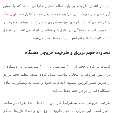
سیستم انتقال ظروف بر پایه نقاله استیل طراحی شده که با موتور
گیربکسی کار می‌کند. این موتور، حرکت یکنواخت و کنترل‌شده
نوار نقاله
را فراهم می‌کند. حسگرهای تعبیه‌شده روی مسیر نقاله، موقعیت ظرف را
تشخیص داده و هماهنگی بین نازل‌ها و نقاله را ایجاد می‌کنند. این تعامل
باعث کاهش خطا و افزایش سرعت خط تولید می‌شود.
محدوده حجم تزریق و ظرفیت خروجی دستگاه
قابلیت پر کردن حجم از ۱۰۰ سی‌سی تا ۱۰۰۰ سی‌سی، این دستگاه را
برای تنوع ظروف به انتخابی مناسب تبدیل کرده است. تنظیم حجم تزریق
از طریق تغییر کورس پیستون انجام می‌شود و بسته به ویسکوزیته ماده،
دستگاه دقت را در هر حجم حفظ می‌کند.
ظرفیت خروجی بسته به شرایط کار، بین ۱۲۰۰ تا ۲۵۰۰ ظرف در ساعت
متغیر است. این میزان به حجم ظروف، نوع مایع و تعداد نازل‌ها بستگی