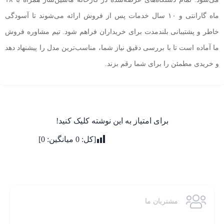
ماه گارانتی و ۱۰ سال خدمات پس از فروش ارائه می‌شوند تا آسودگی
خاطر و پشتیبانی بلندمدت برای خریداران فراهم شود. تیم مشاوره فروش
ما آماده است تا با بررسی دقیق نیاز شما، مناسب‌ترین مدل را پیشنهاد دهد
و خریدی مطمئن را برای شما رقم بزند.
برای امتیاز به این نوشته کلیک کنید!
[کل:
0
میانگین:
0
]
مشتریان ما