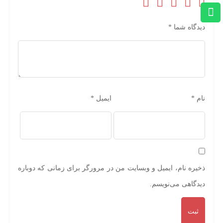
دیدگاه شما
*
نام
*
ایمیل
*
ذخیره نام، ایمیل و وبسایت من در مرورگر برای زمانی که دوباره
دیدگاهی می‌نویسم.