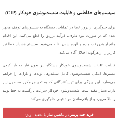
سیستم‌های حفاظتی و قابلیت شست‌وشوی خودکار (CIP)
برای جلوگیری از بروز خطا در عملیات، دستگاه به سنسورهای توقف مجهز
شده که در صورت نبود ظرف، فرآیند تزریق را قطع می‌کنند. این اقدام
مانع از هدررفت ماده و آلوده شدن نقاله می‌شود. سیستم هشدار خطا نیز
کاربر را از هرگونه اختلال آگاه می‌کند.
قابلیت CIP یا شست‌وشوی خودکار دستگاه نیز بدون نیاز به باز کردن
مسیرها، امکان شست‌وشوی کامل سیلندرها، لوله‌ها و نازل‌ها را فراهم
می‌سازد. این ویژگی برای تولیدکنندگانی که به تعویض مکرر محصول نیاز
دارند بسیار مفید است. شست‌وشوی خودکار سرعت بازگشت به خط تولید
را بالا می‌برد و از باقی‌ماندن مواد قبلی جلوگیری می‌کند.
خرید جت پرینتر
در ماشین ساز با تخفیف ویژه