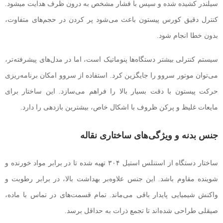
سیلندر کشیده شده و سپس با فشار مشخص به درون ظرف هدایت میشود.
کنترل دقیق کورس پیستون باعث می‌شود پر کردن در حجم‌های متفاوت،
بدون خطا انجام شود.
سیستم کنترلی بیشتر دستگاه‌ها پنوماتیک است، اما در مدل‌های پیشرفته‌تر،
می‌توان موتور سروو را جایگزین کرد. استفاده از سروو امکان برنامه‌ریزی
حرکت پیستون با دقت بسیار بالا را فراهم می‌سازد. این ساختار برای
مایعات غلیظ و پرکن ظروف با اشکال خاص، بیشترین بازدهی را دارد.
جنس بدنه و ویژگی‌های ساختاری نقاله
ساختار دستگاه از استنلس استیل ۳۰۴ تهیه شده تا در برابر مواد خورنده و
شوینده مقاوم باشد. این جنس علاوه‌بر بهداشت بالا، در برابر رطوبت و
واکنش شیمیایی پایدار باقی می‌ماند. تمام قسمت‌های در تماس با ماده،
صیقلی طراحی شده‌اند تا تجمع ذرات به حداقل برسد.