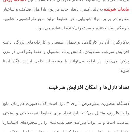
مایعات شوینده
به دلیل کنترل پایدار حجم تزریق، نازل‌های ضدکف و ساختار
مقاوم در برابر مواد شیمیایی، در خطوط تولید مایع ظرفشویی، شامپو،
جرم‌گیر، سفیدکننده و ضدعفونی‌کننده استفاده می‌شود.
به‌کارگیری آن در کارگاه‌ها، واحدهای ‌صنعتی و کارخانه‌های بزرگ، باعث
افزایش سرعت بسته‌بندی، کاهش پرت محصول و حفظ یکنواختی در وزن
پرکن می‌شود. در ادامه می‌توانید با مشخصات کامل این دستگاه آشنا
شوید:
تعداد نازل‌ها و امکان افزایش ظرفیت
دستگاه به‌صورت پیش‌فرض دارای ۴ نازل است که به‌صورت هم‌زمان مایع
را به ظروف منتقل می‌کنند. این تعداد برای خطوط نیمه‌صنعتی و صنعتی
مناسب است و می‌تواند سرعت خط بسته‌بندی را در محدوده‌ای استاندارد
حفظ کند. هر نازل به‌طور مجزا کنترل شده و به‌دلیل ساختار ضدکف و