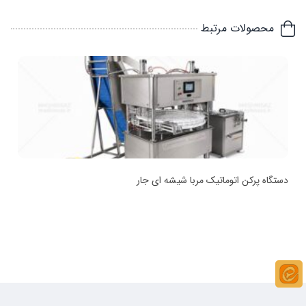
محصولات مرتبط
دستگاه پرکن اتوماتیک مربا شیشه ای جار
د