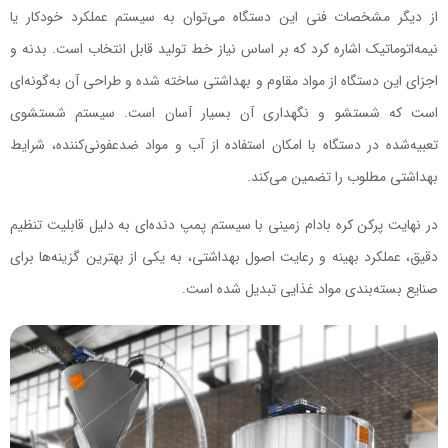
از دیگر مشخصات فنی این دستگاه می‌توان به سیستم عملکرد خودکار یا
نیمه‌اتوماتیک اشاره کرد که بر اساس نیاز خط تولید قابل انتخاب است. بدنه و
اجزای این دستگاه از مواد مقاوم و بهداشتی ساخته شده و طراحی آن به‌گونه‌ای
است که شستشو و نگهداری آن بسیار آسان است. سیستم شستشوی
تعبیه‌شده در دستگاه با امکان استفاده از آب و مواد ضدعفونی‌کننده، شرایط
بهداشتی مطلوب را تضمین می‌کند.
در نهایت پرکن کره بادام زمینی با سیستم پمپ دنده‌ای به دلیل قابلیت تنظیم
دقیق، عملکرد بهینه و رعایت اصول بهداشتی، به یکی از بهترین گزینه‌ها برای
صنایع بسته‌بندی مواد غذایی تبدیل شده است.