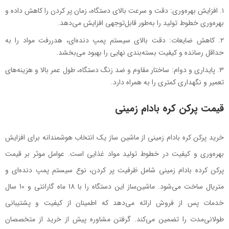
افزایش بهره‌وری:
دقت و سرعت بالای دستگاه، زمان پر کردن را کاهش داده و
بهره‌وری خطوط تولید را به‌طور قابل‌توجهی افزایش می‌دهد.
کاهش ضایعات:
دقت بالای سیستم پمپ دنده‌ای، هدررفت مواد را به
حداقل رسانده و کیفیت بسته‌بندی نهایی را بهبود می‌بخشد.
پایداری و دوام:
ساختار مقاوم و ضد زنگ دستگاه، طول عمر بالا و هزینه‌های
تعمیر و نگهداری کمتری را به همراه دارد.
قیمت پرکن کره بادام زمینی
خرید پرکن کره بادا‌م زمینی از ماشین ساز یک انتخاب هوشمندانه برای افزایش
بهره‌وری و کیفیت در خطوط تولید مواد غذایی است. عوامل موثر بر قیمت
پرکن کرده بادام زمینی شامل ظرفیت پر کردن، نوع سیستم پمپ دنده‌ای و
متریال ساخت می‌شود. ماشین‌ساز این دستگاه را با 18 ماه گارانتی و 10 سال
خدمات پس از فروش ارائه می‌دهد که اطمینان از کیفیت و پشتیبانی
طولانی‌مدت را تضمین می‌کند. گرفتن مشاوره پیش از خرید از متخصصان