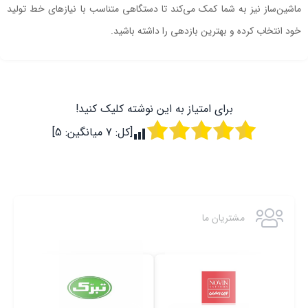
ماشین‌ساز نیز به شما کمک می‌کند تا دستگاهی متناسب با نیازهای خط تولید
خود انتخاب کرده و بهترین بازدهی را داشته باشید.
برای امتیاز به این نوشته کلیک کنید!
[کل:
7
میانگین:
5
]
مشتریان ما