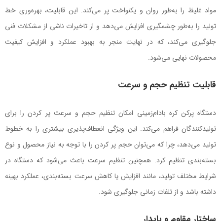
مواد غلیظ را به‌طور روان و یکنواخت پر می‌کند. این قابلیت، بهره‌وری خط
تولید را به‌طور چشمگیری افزایش می‌دهد و از تاخیرات ناشی از مشکلات فنی
جلوگیری می‌کند، که در نهایت منجر به بهبود عملکرد و افزایش کیفیت
محصولات نهایی می‌شود.
قابلیت تنظیم حجم و سرعت
دستگاه پرکن کره بادام‌زمینی امکان تنظیم حجم و سرعت پر کردن را برای
تولیدکنندگان فراهم می‌کند. این ویژگی انعطاف‌پذیری بیشتری را به خطوط
تولید می‌دهد، چرا که می‌توان حجم پر کردن را با توجه به نیاز محصول و نوع
بسته‌بندی تنظیم کرد. همچنین تنظیم سرعت باعث می‌شود که دستگاه در
شرایط مختلف تولید، مانند افزایش یا کاهش سرعت بسته‌بندی، عملکرد بهینه
داشته باشد و از تلفات زمانی جلوگیری شود.
ساختار مقاوم و پایدار