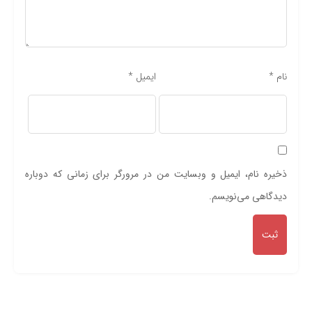
نام
*
ایمیل
*
ذخیره نام، ایمیل و وبسایت من در مرورگر برای زمانی که دوباره
دیدگاهی می‌نویسم.