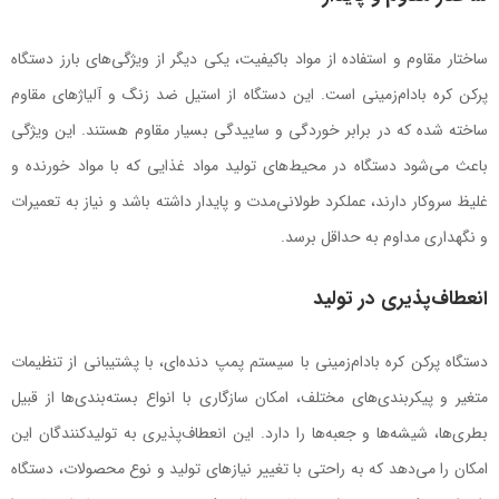
ساختار مقاوم و استفاده از مواد باکیفیت، یکی دیگر از ویژگی‌های بارز دستگاه
پرکن کره بادام‌زمینی است. این دستگاه از استیل ضد زنگ و آلیاژهای مقاوم
ساخته شده که در برابر خوردگی و ساییدگی بسیار مقاوم هستند. این ویژگی
باعث می‌شود دستگاه در محیط‌های تولید مواد غذایی که با مواد خورنده و
غلیظ سروکار دارند، عملکرد طولانی‌مدت و پایدار داشته باشد و نیاز به تعمیرات
و نگهداری مداوم به حداقل برسد.
انعطاف‌پذیری در تولید
دستگاه پرکن کره بادام‌زمینی با سیستم پمپ دنده‌ای، با پشتیبانی از تنظیمات
متغیر و پیکربندی‌های مختلف، امکان سازگاری با انواع بسته‌بندی‌ها از قبیل
بطری‌ها، شیشه‌ها و جعبه‌ها را دارد. این انعطاف‌پذیری به تولیدکنندگان این
امکان را می‌دهد که به راحتی با تغییر نیازهای تولید و نوع محصولات، دستگاه