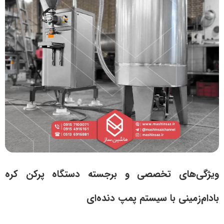
ویژگی‌های تخصصی و برجسته دستگاه پرکن کره
بادام‌زمینی با سیستم پمپ دنده‌ای