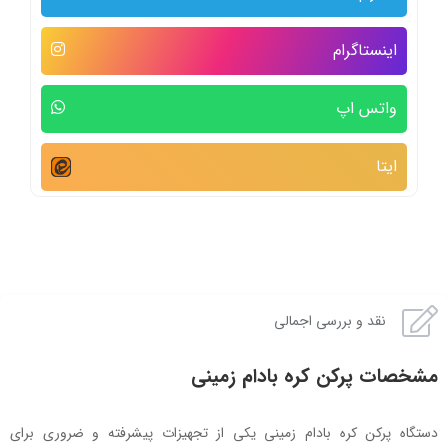
اینستاگرام
واتس اپ
ایتا
نقد و بررسی اجمالی
مشخصات پرکن کره بادام زمینی
دستگاه پرکن کره بادام زمینی یکی از تجهیزات پیشرفته و ضروری برای