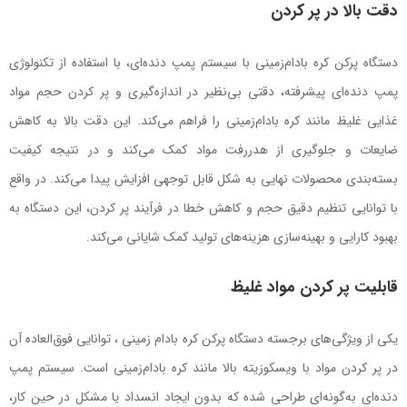
دقت بالا در پر کردن
دستگاه پرکن کره بادام‌زمینی با سیستم پمپ دنده‌ای، با استفاده از تکنولوژی
پمپ دنده‌ای پیشرفته، دقتی بی‌نظیر در اندازه‌گیری و پر کردن حجم مواد
غذایی غلیظ مانند کره بادام‌زمینی را فراهم می‌کند. این دقت بالا به کاهش
ضایعات و جلوگیری از هدررفت مواد کمک می‌کند و در نتیجه کیفیت
بسته‌بندی محصولات نهایی به شکل قابل توجهی افزایش پیدا می‌کند. در واقع
با توانایی تنظیم دقیق حجم و کاهش خطا در فرآیند پر کردن، این دستگاه به
بهبود کارایی و بهینه‌سازی هزینه‌های تولید کمک شایانی می‌کند.
قابلیت پر کردن مواد غلیظ
یکی از ویژگی‌های برجسته دستگاه پرکن کره بادام زمینی ، توانایی فوق‌العاده آن
در پر کردن مواد با ویسکوزیته بالا مانند کره بادام‌زمینی است. سیستم پمپ
دنده‌ای به‌گونه‌ای طراحی شده که بدون ایجاد انسداد یا مشکل در حین کار،