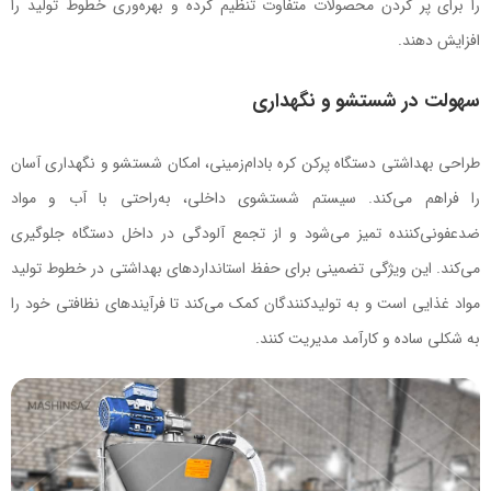
را برای پر کردن محصولات متفاوت تنظیم کرده و بهره‌وری خطوط تولید را
افزایش دهند.
سهولت در شستشو و نگهداری
طراحی بهداشتی دستگاه پرکن کره بادام‌زمینی، امکان شستشو و نگهداری آسان
را فراهم می‌کند. سیستم شستشوی داخلی، به‌راحتی با آب و مواد
ضدعفونی‌کننده تمیز می‌شود و از تجمع آلودگی در داخل دستگاه جلوگیری
می‌کند. این ویژگی تضمینی برای حفظ استانداردهای بهداشتی در خطوط تولید
مواد غذایی است و به تولیدکنندگان کمک می‌کند تا فرآیندهای نظافتی خود را
به شکلی ساده و کارآمد مدیریت کنند.