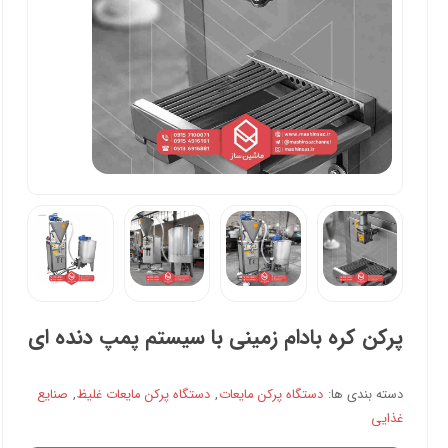
پرکن کره بادام زمینی با سیستم پمپ دنده ای
دسته بندی ها:
دستگاه پرکن مایعات
,
دستگاه پرکن مایعات غلیظ
,
صنایع
غذایی