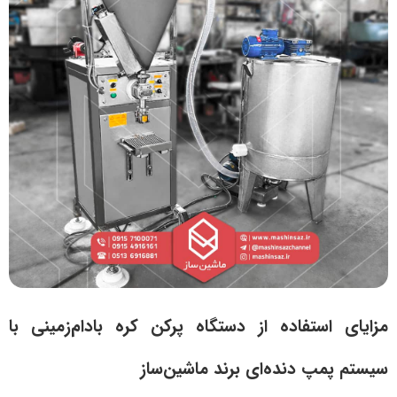
مزایای استفاده از دستگاه پرکن کره بادام‌زمینی با
سیستم پمپ دنده‌ای برند ماشین‌ساز