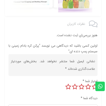
نظرات کاربران
هنوز بررسی‌ای ثبت نشده است.
اولین کسی باشید که دیدگاهی می نویسد “پرکن کره بادام زمینی با
سیستم پمپ دنده ای”
نشانی ایمیل شما منتشر نخواهد شد.
بخش‌های موردنیاز
علامت‌گذاری شده‌اند
*
امتیاز شما
*
دیدگاه شما
*