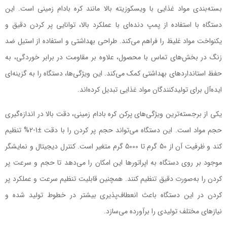
بسته‌بندی مواد غذایی با ویسکوزیته بالا مانند کره بادام زمینی است. این
دستگاه با استفاده از پمپ دنده‌ای با عملکرد بالا، توانایی پر کردن دقیق و
یکنواخت مواد غلیظ را فراهم می‌کند. طراحی بهداشتی و استفاده از استیل ضد
زنگ در بخش‌های تماس با محصول، علاوه بر مقاومت در برابر خوردگی، به
حفظ استانداردهای بهداشتی کمک می‌کند. این ویژگی‌ها، دستگاه را به گزینه‌ای
ایده‌آل برای تولیدکنندگان مواد غذایی تبدیل کرده‌اند.
یکی از برجسته‌ترین ویژگی‌های پرکن کره بادام زمینی، دقت بالا در اندازه‌گیری
حجم مواد است. این دستگاه می‌تواند حجم پر کردن را با دقت ±1-2% تنظیم
کند و ظرفیت آن از 50 گرم تا 5000 گرم متغیر است. کنترل دیجیتال و نمایشگر
موجود بر روی دستگاه به اپراتورها این امکان را می‌دهد تا حجم و سرعت پر
کردن را به‌صورت دقیق تنظیم کنند. همچنین قابلیت تنظیم سرعت و عملکرد پر
کردن در این دستگاه باعث انعطاف‌پذیری بیشتر در خطوط تولید شده و
نیازهای مختلف تولیدی را برآورده می‌سازد.