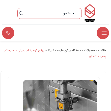
خانه
»
محصولات
»
دستگاه پرکن مایعات غلیظ
»
پرکن کره بادام زمینی با سیستم
پمپ دنده ای