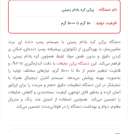
نام دستگاه :
پرکن کره بادام زمینی
ظرفیت تولید :
50 گرم تا 5000 گرم
دستگاه پرکن کره بادام زمینی با سیستم پمپ دنده ای برند
ماشین‌ساز، با بهره‌گیری از تکنولوژی پیشرفته پمپ دنده‌ای، امکان پر
کردن دقیق و بدون نقص مواد غلیظ همچون کره بادام زمینی را
فراهم می‌کند. این
دستگاه پرکن مایعات
با دقت اندازه‌گیری ±1-2%، و
قابلیت تنظیم حجم از 50 تا 5000 گرم، نیازهای مختلف تولید را
به‌صورت بهینه پوشش می‌دهد. سیستم کنترل دیجیتال همراه با
نمایشگر در این دستگاه تنظیمات دقیق حجم و سرعت را برای اپراتور
آسان کرده و به‌طور قابل توجهی کیفیت بسته‌بندی و کاهش ضایعات
را تضمین می‌کند. همچنین استفاده از استیل ضد زنگ و متریال
مقاوم، دوام و بهداشت دستگاه را در طولانی‌مدت تضمین می‌کند.