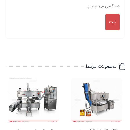
دیدگاهی می‌نویسم.
محصولات مرتبط