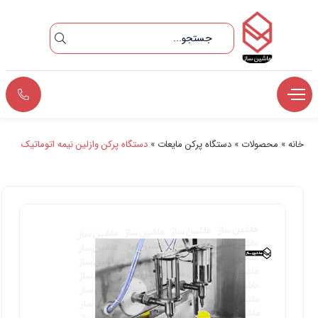
خانه
»
محصولات
»
دستگاه پرکن مایعات
»
دستگاه پرکن وازلین نیمه اتوماتیک