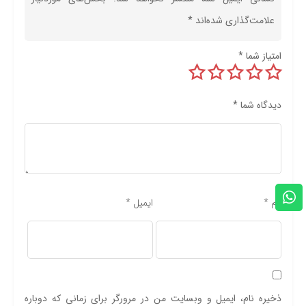
علامت‌گذاری شده‌اند
*
امتیاز شما
*
دیدگاه شما
*
نام
*
ایمیل
*
ذخیره نام، ایمیل و وبسایت من در مرورگر برای زمانی که دوباره