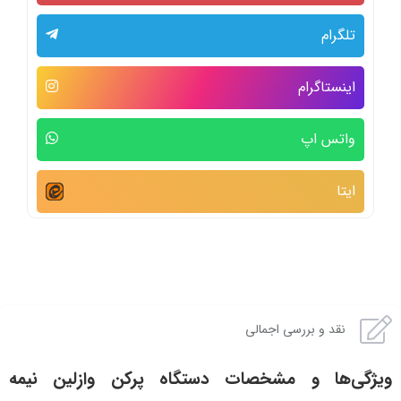
تلگرام
اینستاگرام
واتس اپ
ایتا
نقد و بررسی اجمالی
ویژگی‌ها و مشخصات دستگاه پرکن وازلین نیمه