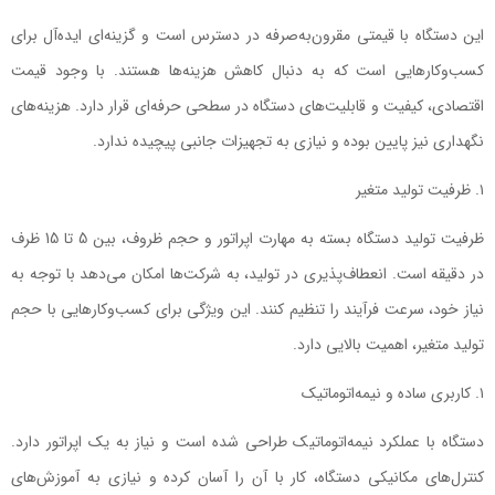
این دستگاه با قیمتی مقرون‌به‌صرفه در دسترس است و گزینه‌ای ایده‌آل برای
کسب‌وکارهایی است که به دنبال کاهش هزینه‌ها هستند. با وجود قیمت
اقتصادی، کیفیت و قابلیت‌های دستگاه در سطحی حرفه‌ای قرار دارد. هزینه‌های
نگهداری نیز پایین بوده و نیازی به تجهیزات جانبی پیچیده ندارد.
ظرفیت تولید متغیر
ظرفیت تولید دستگاه بسته به مهارت اپراتور و حجم ظروف، بین 5 تا 15 ظرف
در دقیقه است. انعطاف‌پذیری در تولید، به شرکت‌ها امکان می‌دهد با توجه به
نیاز خود، سرعت فرآیند را تنظیم کنند. این ویژگی برای کسب‌وکارهایی با حجم
تولید متغیر، اهمیت بالایی دارد.
کاربری ساده و نیمه‌اتوماتیک
دستگاه با عملکرد نیمه‌اتوماتیک طراحی شده است و نیاز به یک اپراتور دارد.
کنترل‌های مکانیکی دستگاه، کار با آن را آسان کرده و نیازی به آموزش‌های