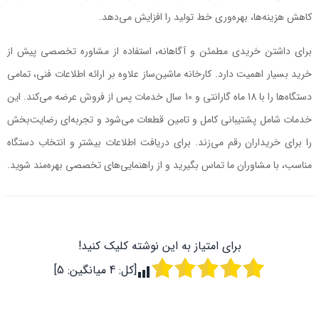
کاهش هزینه‌ها، بهره‌وری خط تولید را افزایش می‌دهد.
برای داشتن خریدی مطمئن و آگاهانه، استفاده از مشاوره تخصصی پیش از
خرید بسیار اهمیت دارد. کارخانه ماشین‌ساز علاوه بر ارائه اطلاعات فنی، تمامی
دستگاه‌ها را با 18 ماه گارانتی و 10 سال خدمات پس از فروش عرضه می‌کند. این
خدمات شامل پشتیبانی کامل و تامین قطعات می‌شود و تجربه‌ای رضایت‌بخش
را برای خریداران رقم می‌زند. برای دریافت اطلاعات بیشتر و انتخاب دستگاه
مناسب، با مشاوران ما تماس بگیرید و از راهنمایی‌های تخصصی بهره‌مند شوید.
برای امتیاز به این نوشته کلیک کنید!
[کل:
4
میانگین:
5
]