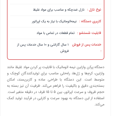
نوع نازل :
نازل ضدچکه و مناسب برای مواد غلیظ
کاربری دستگاه :
نیمه‌اتوماتیک با نیاز به یک اپراتور
قابلیت شستشو :
تمام قطعات در تماس با مواد
خدمات پس از فروش
1 سال گارانتی و 10 سال خدمات پس از
:
فروش
دستگاه پرکن وازلین نیمه اتوماتیک با قابلیت پر کردن مواد غلیظ مانند
وازلین، کرم‌ها و ژل‌ها، راه‌حلی مناسب برای تولیدکنندگان کوچک و
متوسط است. این دستگاه با طراحی ساده و کاربرپسند، امکان
بسته‌بندی دقیق و باکیفیت را فراهم می‌کند. ظرفیت آن نیز بسته به
حجم ظروف و سرعت اپراتور، بین 5 تا 15 ظرف در دقیقه متغیر است.
استفاده از این دستگاه به بهبود سرعت و کارایی در فرآیند تولید کمک
می‌کند.