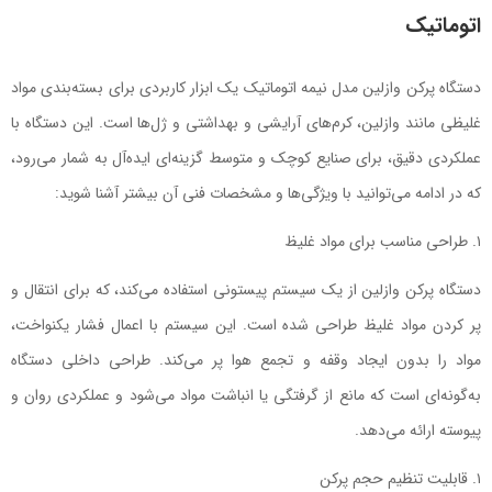
اتوماتیک
دستگاه پرکن وازلین مدل نیمه اتوماتیک یک ابزار کاربردی برای بسته‌بندی مواد
غلیظی مانند وازلین، کرم‌های آرایشی و بهداشتی و ژل‌ها است. این دستگاه با
عملکردی دقیق، برای صنایع کوچک و متوسط گزینه‌ای ایده‌آل به شمار می‌رود،
که در ادامه می‌توانید با ویژگی‌ها و مشخصات فنی آن بیشتر آشنا شوید:
طراحی مناسب برای مواد غلیظ
دستگاه پرکن وازلین از یک سیستم پیستونی استفاده می‌کند، که برای انتقال و
پر کردن مواد غلیظ طراحی شده است. این سیستم با اعمال فشار یکنواخت،
مواد را بدون ایجاد وقفه و تجمع هوا پر می‌کند. طراحی داخلی دستگاه
به‌گونه‌ای است که مانع از گرفتگی یا انباشت مواد می‌شود و عملکردی روان و
پیوسته ارائه می‌دهد.
قابلیت تنظیم حجم پرکن