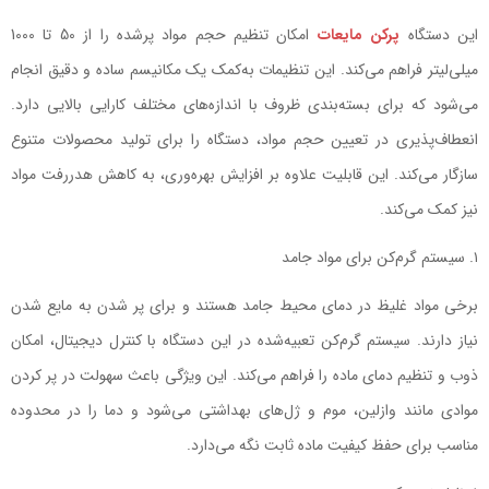
این دستگاه
پرکن مایعات
امکان تنظیم حجم مواد پرشده را از 50 تا 1000
میلی‌لیتر فراهم می‌کند. این تنظیمات به‌کمک یک مکانیسم ساده و دقیق انجام
می‌شود که برای بسته‌بندی ظروف با اندازه‌های مختلف کارایی بالایی دارد.
انعطاف‌پذیری در تعیین حجم مواد، دستگاه را برای تولید محصولات متنوع
سازگار می‌کند. این قابلیت علاوه بر افزایش بهره‌وری، به کاهش هدررفت مواد
نیز کمک می‌کند.
سیستم گرم‌کن برای مواد جامد
برخی مواد غلیظ در دمای محیط جامد هستند و برای پر شدن به مایع شدن
نیاز دارند. سیستم گرم‌کن تعبیه‌شده در این دستگاه با کنترل دیجیتال، امکان
ذوب و تنظیم دمای ماده را فراهم می‌کند. این ویژگی باعث سهولت در پر کردن
موادی مانند وازلین، موم و ژل‌های بهداشتی می‌شود و دما را در محدوده
مناسب برای حفظ کیفیت ماده ثابت نگه می‌دارد.