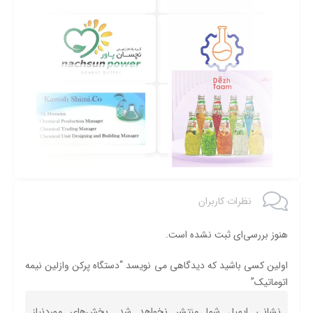
نظرات کاربران
هنوز بررسی‌ای ثبت نشده است.
اولین کسی باشید که دیدگاهی می نویسد “دستگاه پرکن وازلین نیمه
اتوماتیک”
نشانی ایمیل شما منتشر نخواهد شد.
بخش‌های موردنیاز