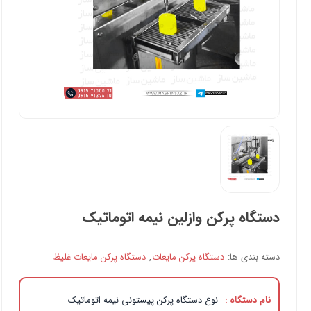
دستگاه پرکن وازلین نیمه اتوماتیک
دسته بندی ها:
دستگاه پرکن مایعات
,
دستگاه پرکن مایعات غلیظ
نام دستگاه :
نوع دستگاه پرکن پیستونی نیمه اتوماتیک