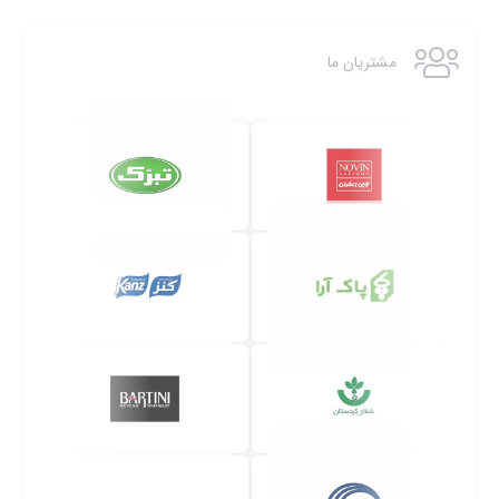
مشتریان ما