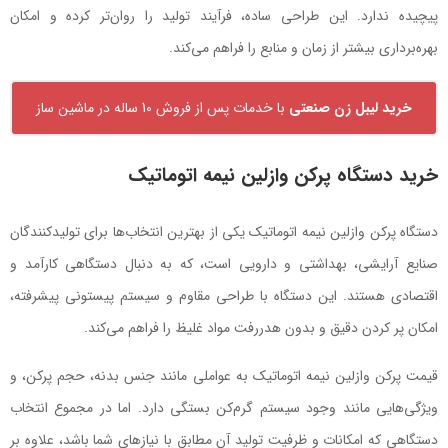
پیچیده ندارد. این طراحی ساده، فرآیند تولید را روان‌تر کرده و امکان
بهره‌برداری بیشتر از زمان و منابع را فراهم می‌کند.
خرید لیبل زن صنعتی
با خدمات پس از فروش 10 ساله در ماشین ساز
خرید دستگاه پرکن وازلین نیمه اتوماتیک
دستگاه پرکن وازلین نیمه اتوماتیک یکی از بهترین انتخاب‌ها برای تولیدکنندگان
صنایع آرایشی، بهداشتی و دارویی است، که به دنبال دستگاهی کارآمد و
اقتصادی هستند. این دستگاه با طراحی مقاوم و سیستم پیستونی پیشرفته،
امکان پر کردن دقیق و بدون هدررفت مواد غلیظ را فراهم می‌کند.
قیمت پرکن وازلین نیمه اتوماتیک به عواملی مانند جنس بدنه، حجم پرکن، و
ویژگی‌هایی مانند وجود سیستم گرم‌کن بستگی دارد. اما در مجموع انتخاب
دستگاهی که امکانات و ظرفیت تولید آن مطابق با نیازهای شما باشد، علاوه بر