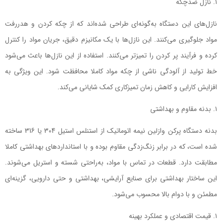
نازل ضدچکه
نازل‌های این دستگاه به‌گونه‌ای طراحی شده‌اند که از چکه کردن و هدررفت
مواد جلوگیری می‌کنند. این نازل‌ها با یک مکانیزم دقیق، جریان مواد را کنترل
کرده و فرآیند پر کردن را تمیزتر می‌کنند. استفاده از این نازل‌ها باعث می‌شود
خط تولید از آلودگی ناشی از چکه مواد کاملا محافظت شود. این ویژگی به
افزایش کارایی و کاهش زمان تمیزکاری کمک شایانی می‌کند.
بدنه مقاوم و بهداشتی
بدنه دستگاه پرکن وازلین نیمه اتوماتیک از استنلس استیل 304 یا 316 ساخته
شده است، که در برابر زنگ‌زدگی مقاوم بوده و با استانداردهای بهداشتی کاملا
مطابقت دارد. قطعات در تماس با مواد، به‌راحتی شسته و استریل می‌شوند.
این ساختار بهداشتی برای صنایع آرایشی، بهداشتی و حتی دارویی، گزینه‌ای
مطمئن و با دوام بالا محسوب می‌شود.
قیمت اقتصادی و عملکرد بهینه