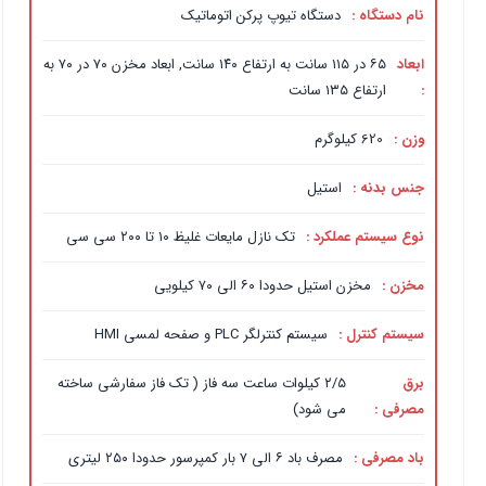
نام دستگاه :
دستگاه تیوپ پرکن اتوماتیک
ابعاد
۶۵ در ۱۱۵ سانت به ارتفاع ۱۴۰ سانت, ابعاد مخزن ۷۰ در ۷۰ به
:
ارتفاع ۱۳۵ سانت
وزن :
620 کیلوگرم
جنس بدنه :
استیل
نوع سیستم عملکرد :
تک نازل مایعات غلیظ ۱۰ تا ۲۰۰ سی سی
مخزن :
مخزن استیل حدودا ۶۰ الی ۷۰ کیلویی
سیستم کنترل :
سیستم کنترلگر PLC و صفحه لمسی HMI
برق
۲/۵ کیلوات ساعت سه فاز ( تک فاز سفارشی ساخته
مصرفی :
می شود)
باد مصرفی :
مصرف باد ۶ الی ۷ بار کمپرسور حدودا ۲۵۰ لیتری