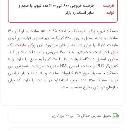
ظرفیت
ظرفیت خروجی ۸۰۰ الی ۱۲۰۰ عدد تیوپ با حجم و
تولید :
سایز استاندارد بازار
دستگاه تیوپ پرکن اتوماتیک با ابعاد ۶۵ در ۱۱۵ سانت و ارتفاع ۱۴۰
سانت، و بدنه استیل با وزن ۶۲۰ کیلوگرم، بهینه‌سازی فرآیند پر کردن
مایعات غلیظ را برای شما به ارمغان می‌آورد. این
پرکن مایعات تک
نازل
قادر است حجم‌های ۱۰ تا ۲۰۰ سی‌سی را با دقت بالا پر کند.
مخزن استیل دستگاه ظرفیت ۶۰ تا ۷۰ کیلوگرم مایع را دارد و با
کنترل‌گر PLC و صفحه لمسی HMI مدیریت می‌شود. همچنین این
دستگاه با مصرف برق ۲/۵ کیلووات ساعت و باد ۶ تا ۷ بار، توانایی
تولید ۸۰۰ تا ۱۲۰۰ عدد تیوپ استاندارد در ساعت را دارد، که برای
نیازهای تولیدی متنوع مناسب است.
تحویل سفارش حداقل 35 الی 70 روز کاری