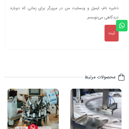
ذخیره نام، ایمیل و وبسایت من در مرورگر برای زمانی که دوباره
دیدگاهی می‌نویسم.
محصولات مرتبط