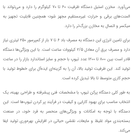
می‌آورد. مخزن استیل دستگاه ظرفیت ۶۰ تا ۷۰ کیلوگرم را دارد و می‌تواند با
المنت‌های برقی و حرارت غیرمستقیم مجهز شود؛ همچنین قابلیت تجهیز به
میکسر و اتصال به مخازن بزرگ‌تر را دارد.
برای تامین انرژی این دستگاه به مصرف باد ۶ تا ۷ بار از کمپرسور ۲۵۰ لیتری نیاز
دارد و مصرف برق آن معادل ۲/۵ کیلووات ساعت است. با این ویژگی‌ها دستگاه
قادر است بین ۸۰۰ تا ۱۲۰۰ عدد تیوپ با حجم و سایز استاندارد بازار را در ساعت
تولید کند. این ظرفیت تولید بالا، آن را به گزینه‌ای ایده‌آل برای خطوط تولید با
حجم کاری متوسط تا بالا تبدیل کرده است.
به طور کلی دستگاه پرکن تیوپ با مشخصات فنی پیشرفته و طراحی بهینه، یک
انتخاب مناسب برای بهبود کارایی و کیفیت در فرآیند پر کردن تیوپ‌ها است. این
دستگاه با توجه به امکانات و ویژگی‌های منحصر به فرد خود، در صنعت
بسته‌بندی مواد غلیظ و مایعات، نقشی حیاتی در افزایش بهره‌وری تولید ایفا
می‌کند.