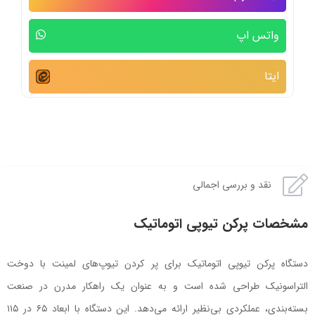
واتس اپ
ایتا
نقد و بررسی اجمالی
مشخصات پرکن تیوپی اتوماتیک
دستگاه پرکن تیوپی اتوماتیک برای پر کردن تیوپ‌های لمینت با دوخت
التراسونیک طراحی شده است و به عنوان یک راهکار مدرن در صنعت
بسته‌بندی، عملکردی بی‌نظیر ارائه می‌دهد. این دستگاه با ابعاد ۶۵ در ۱۱۵