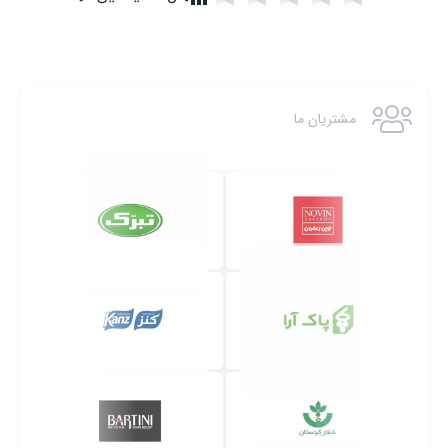
مشتریان ما