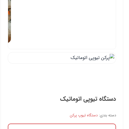
دستگاه تیوپی اتوماتیک
دسته بندی:
دستگاه تیوپ پرکن