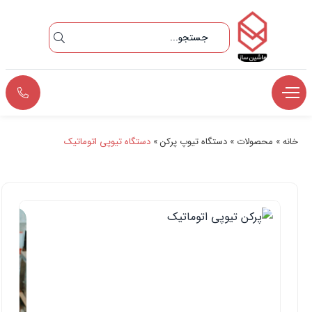
خانه
»
محصولات
»
دستگاه تیوپ پرکن
»
دستگاه تیوپی اتوماتیک