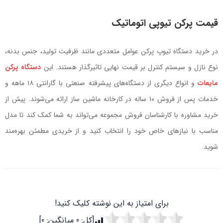
قیمت پرکن تیوپی اتوماتیک
در خرید دستگاه تیوپ پرکن عوامل متعددی مانند ظرفیت تولید، جنس بدنه،
نوع نازل و سیستم کنترل بر قیمت نهایی تاثیرگذار هستند. این
دستگاه‌ پرکن
مایعات
و انواع دیگری از دستگاه‌های پیشرفته صنعتی با گارانتی ۱۸ ماهه و
خدمات پس از فروش ۱۰ ساله در کارخانه ماشین ساز ارائه می‌شوند. پیش از
خرید مشاوره با کارشناسان فروش مجموعه می‌تواند به شما کمک کند تا مدل
مناسب با نیازهای خاص خود را انتخاب کنید و از خریدی مطمئن بهره‌مند
شوید.
برای امتیاز به این نوشته کلیک کنید!
[کل:
0
میانگین:
0
]