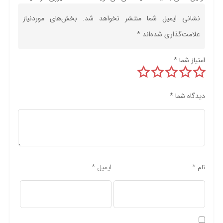
نشانی ایمیل شما منتشر نخواهد شد.
بخش‌های موردنیاز
علامت‌گذاری شده‌اند
*
امتیاز شما
*
دیدگاه شما
*
نام
*
ایمیل
*