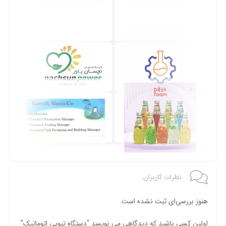
نظرات کاربران
هنوز بررسی‌ای ثبت نشده است.
اولین کسی باشید که دیدگاهی می نویسد “دستگاه تیوپی اتوماتیک”