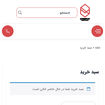
خانه
»
سبد خرید
سبد خرید
سبد خرید شما در حال حاضر خالی است.