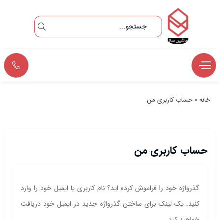
خانه
»
حساب کاربری من
حساب کاربری من
گذرواژه خود را فراموش کرده اید؟ نام کاربری یا ایمیل خود را وارد
کنید. یک لینک برای ساختن گذرواژه جدید در ایمیل خود دریافت
خواهید کرد.